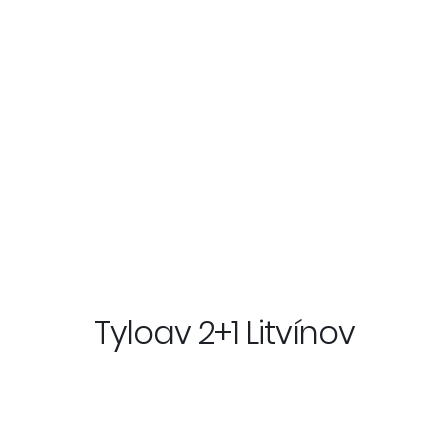
Tyloav 2+1 Litvínov