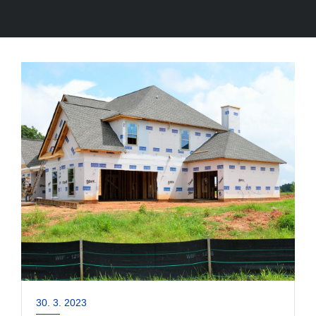
30. 3. 2023