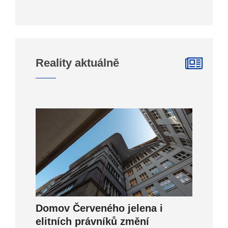
Reality aktuálně
Domov Červeného jelena i
elitních právníků změní