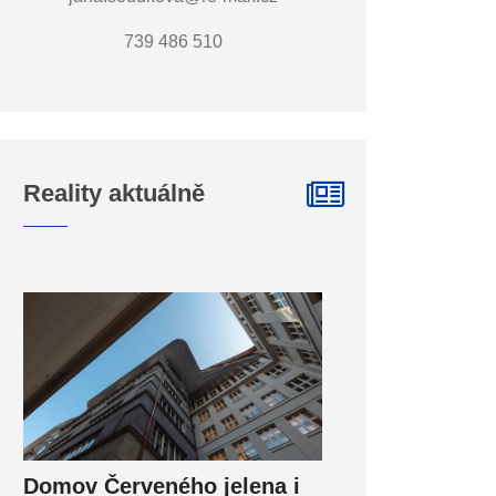
739 486 510
Reality aktuálně
Domov Červeného jelena i