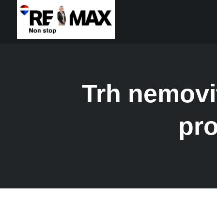
Trh nemovi
pro