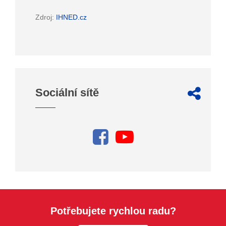
Zdroj:
IHNED.cz
Sociální sítě
Potřebujete rychlou radu?