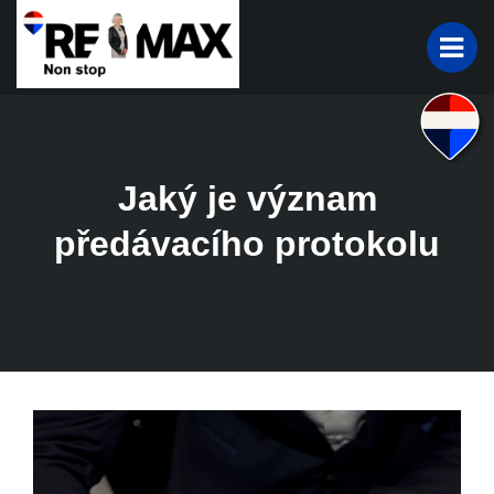
Jaký je význam
předávacího protokolu