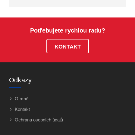
Potřebujete rychlou radu?
KONTAKT
Odkazy
O mně
Kontakt
Ochrana osobních údajů