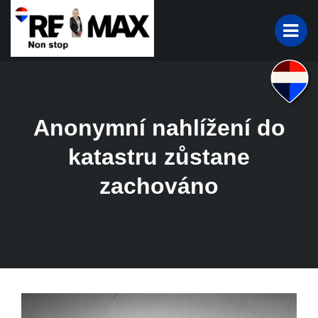
Anonymní nahlížení do
katastru zůstane
zachováno